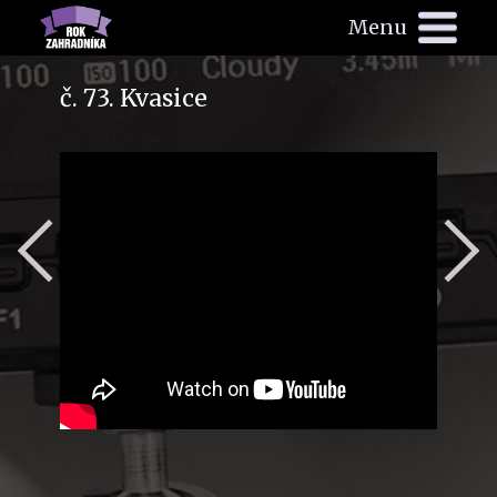
Menu
č. 73. Kvasice