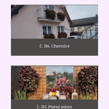
č. 314. Chornice
č. 313. Pietní místo