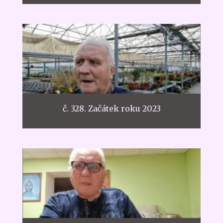
č. 328. Začátek roku 2023