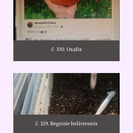
č. 330. Oxalis
č. 329. Begonie boliviensis