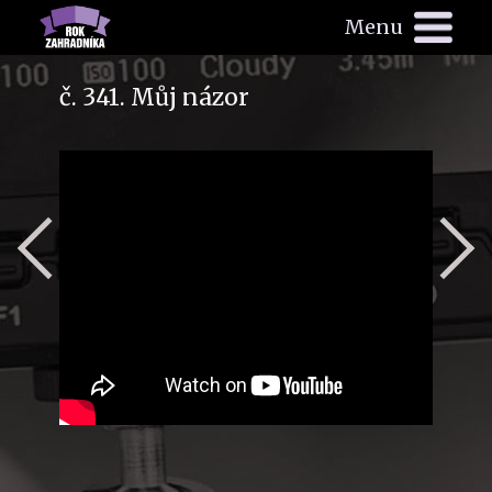
Menu
č. 341. Můj názor