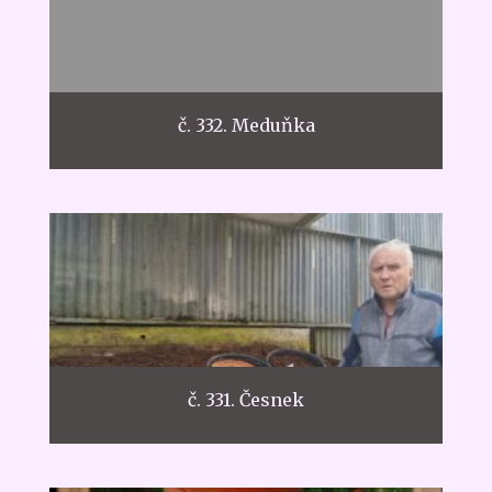
č. 332. Meduňka
č. 331. Česnek