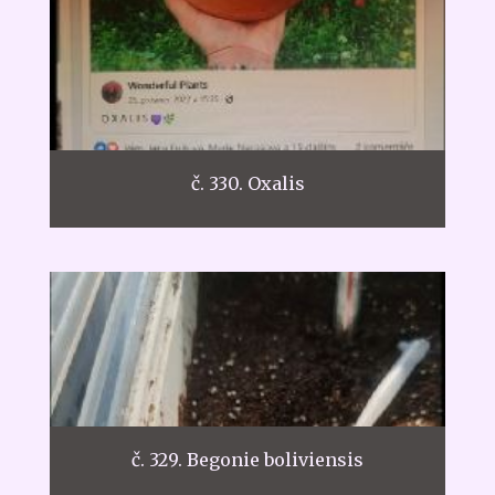
č. 330. Oxalis
č. 329. Begonie boliviensis