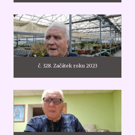
č. 328. Začátek roku 2023